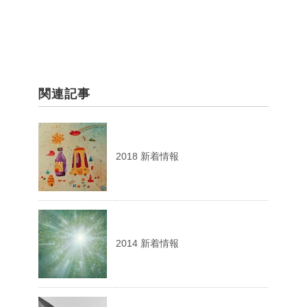
関連記事
2018 新着情報
2014 新着情報