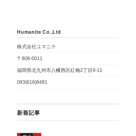
Humanite Co.,Ltd
株式会社ユマニテ
〒806-0011
福岡県北九州市八幡西区紅梅2丁目9-11
093(616)8481
新着記事