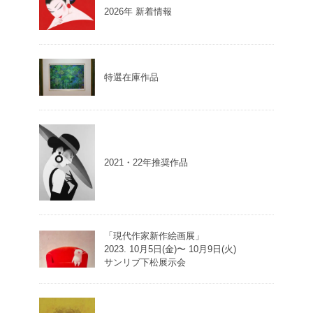
2026年 新着情報
特選在庫作品
2021・22年推奨作品
「現代作家新作絵画展」
2023. 10月5日(金)〜 10月9日(火)
サンリブ下松展示会