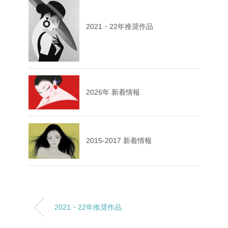
2021・22年推奨作品
2026年 新着情報
2015-2017 新着情報
2021・22年推奨作品