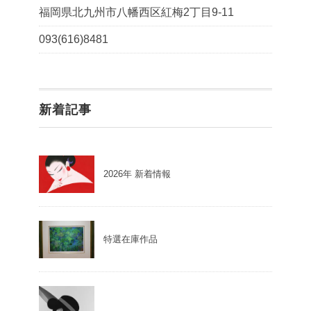
福岡県北九州市八幡西区紅梅2丁目9-11
093(616)8481
新着記事
2026年 新着情報
特選在庫作品