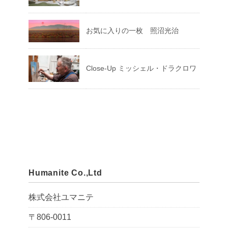
お気に入りの一枚 照沼光治
Close-Up ミッシェル・ドラクロワ
Humanite Co.,Ltd
株式会社ユマニテ
〒806-0011