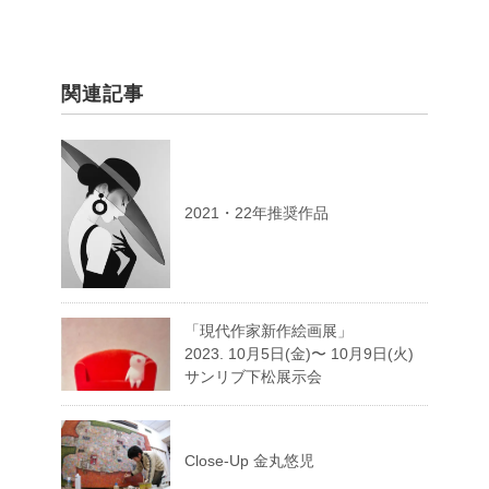
関連記事
2021・22年推奨作品
「現代作家新作絵画展」
2023. 10月5日(金)〜 10月9日(火)
サンリブ下松展示会
Close-Up 金丸悠児