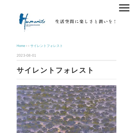
Home
› ›
サイレントフォレスト
2023-08-01
サイレントフォレスト