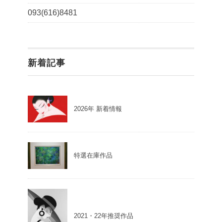
093(616)8481
新着記事
2026年 新着情報
特選在庫作品
2021・22年推奨作品