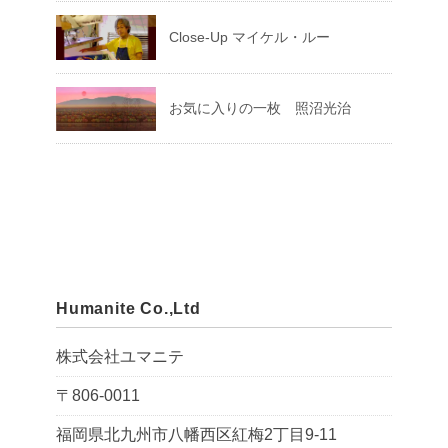
Close-Up マイケル・ルー
お気に入りの一枚 照沼光治
Humanite Co.,Ltd
株式会社ユマニテ
〒806-0011
福岡県北九州市八幡西区紅梅2丁目9-11