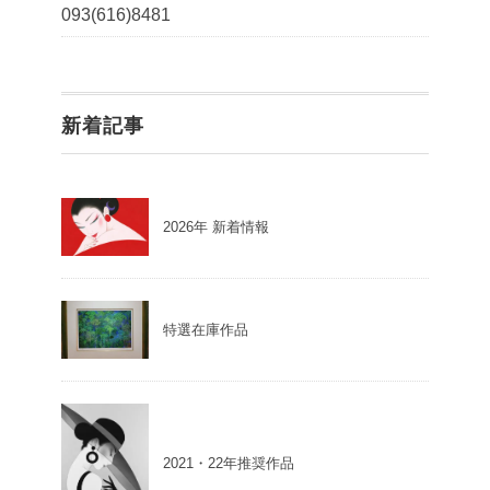
093(616)8481
新着記事
2026年 新着情報
特選在庫作品
2021・22年推奨作品