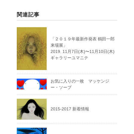
関連記事
「２０１９年最新作発表 鶴田一郎
来場展」
2019. 11月7日(木)〜11月10日(木)
ギャラリーユマニテ
お気に入りの一枚 マッケンジ
ー・ソープ
2015-2017 新着情報