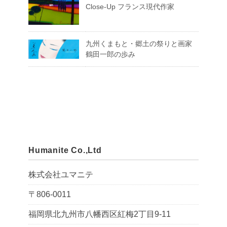
Close-Up フランス現代作家
九州くまもと・郷土の祭りと画家
鶴田一郎の歩み
Humanite Co.,Ltd
株式会社ユマニテ
〒806-0011
福岡県北九州市八幡西区紅梅2丁目9-11