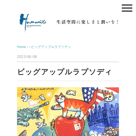
Home
› ›
ビッグアップルラプソディ
2023-06-08
ビッグアップルラプソディ