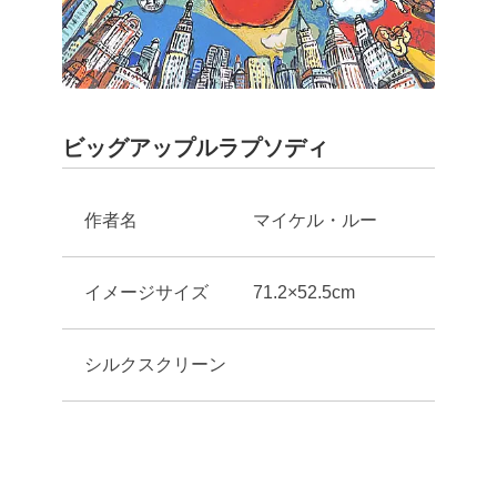
ビッグアップルラプソディ
作者名
マイケル・ルー
イメージサイズ
71.2×52.5cm
シルクスクリーン