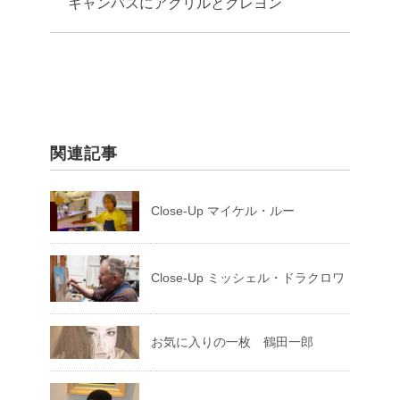
キャンバスにアクリルとクレヨン
関連記事
Close-Up マイケル・ルー
Close-Up ミッシェル・ドラクロワ
お気に入りの一枚 鶴田一郎