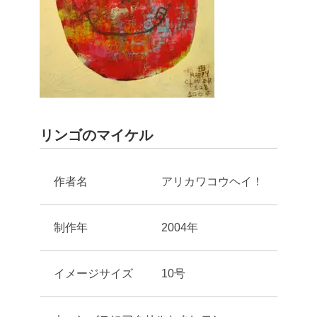
リンゴのマイケル
作者名
アリカワコウヘイ！
制作年
2004年
イメージサイズ
10号