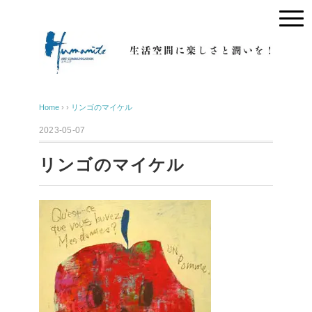
Home
› ›
リンゴのマイケル
2023-05-07
リンゴのマイケル