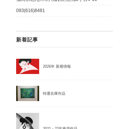
093(616)8481
新着記事
2026年 新着情報
特選在庫作品
2021・22年推奨作品