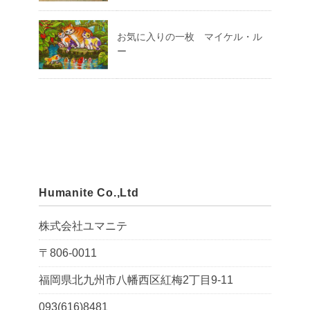
お気に入りの一枚 マイケル・ル
ー
Humanite Co.,Ltd
株式会社ユマニテ
〒806-0011
福岡県北九州市八幡西区紅梅2丁目9-11
093(616)8481