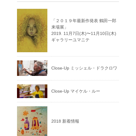
「２０１９年最新作発表 鶴田一郎
来場展」
2019. 11月7日(木)〜11月10日(木)
ギャラリーユマニテ
Close-Up ミッシェル・ドラクロワ
Close-Up マイケル・ルー
2018 新着情報