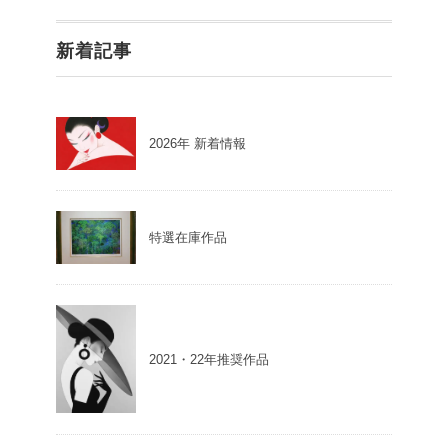
新着記事
2026年 新着情報
特選在庫作品
2021・22年推奨作品