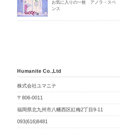
お気に入りの一枚 アノラ・スペ
ンス
Humanite Co.,Ltd
株式会社ユマニテ
〒806-0011
福岡県北九州市八幡西区紅梅2丁目9-11
093(616)8481