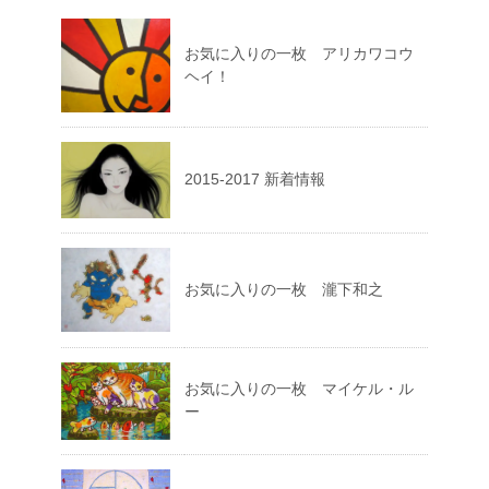
お気に入りの一枚 アリカワコウ
ヘイ！
2015-2017 新着情報
お気に入りの一枚 瀧下和之
お気に入りの一枚 マイケル・ル
ー