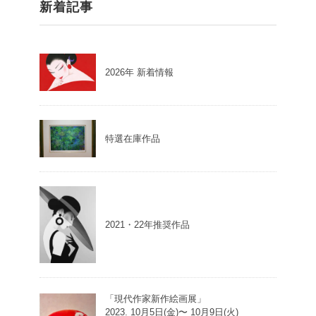
新着記事
2026年 新着情報
特選在庫作品
2021・22年推奨作品
「現代作家新作絵画展」
2023. 10月5日(金)〜 10月9日(火)