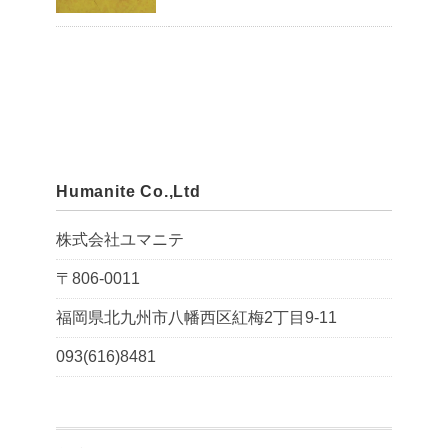
Humanite Co.,Ltd
株式会社ユマニテ
〒806-0011
福岡県北九州市八幡西区紅梅2丁目9-11
093(616)8481