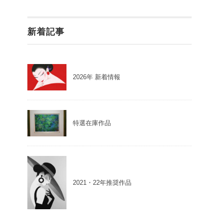
新着記事
2026年 新着情報
特選在庫作品
2021・22年推奨作品