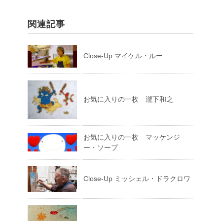
関連記事
Close-Up マイケル・ルー
お気に入りの一枚 瀧下和之
お気に入りの一枚 マッケンジ
ー・ソープ
Close-Up ミッシェル・ドラクロワ