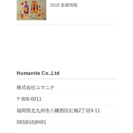
2018 新着情報
Humanite Co.,Ltd
株式会社ユマニテ
〒806-0011
福岡県北九州市八幡西区紅梅2丁目9-11
093(616)8481