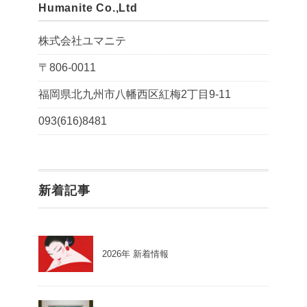
Humanite Co.,Ltd
株式会社ユマニテ
〒806-0011
福岡県北九州市八幡西区紅梅2丁目9-11
093(616)8481
新着記事
2026年 新着情報