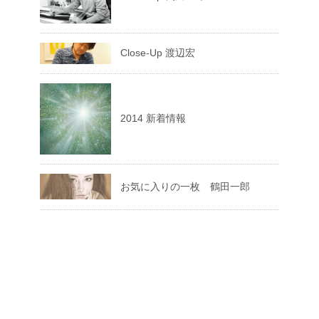
Close-Up 渡辺宏
2014 新着情報
お気に入りの一枚 鶴田一郎