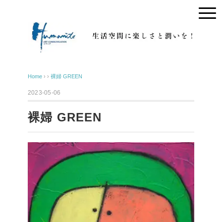
Home
› ›
裸婦 GREEN
2023-05-06
裸婦 GREEN