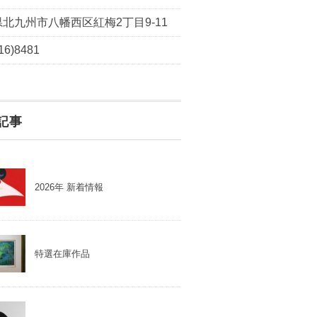
北九州市八幡西区紅梅2丁目9-11
16)8481
記事
2026年 新着情報
特選在庫作品