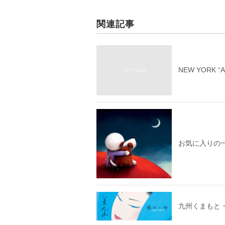
関連記事
NEW YORK 
お気に入りの
九州くまもと