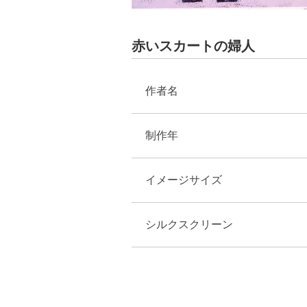
赤いスカートの婦人
作者名
制作年
イメージサイズ
シルクスクリーン