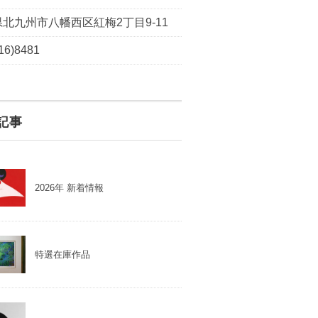
北九州市八幡西区紅梅2丁目9-11
16)8481
記事
2026年 新着情報
特選在庫作品