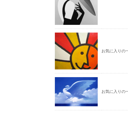
お気に入りの
お気に入りの