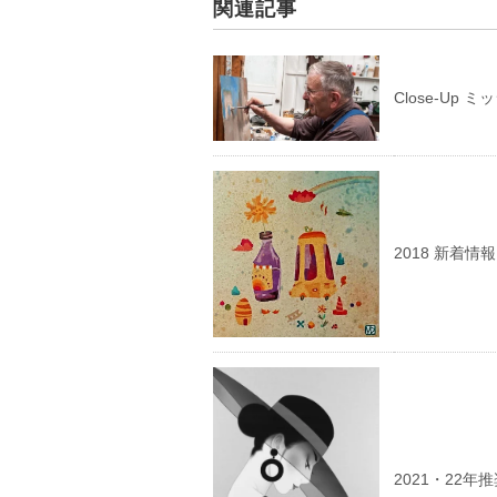
関連記事
Close-Up
2018 新着情報
2021・22年