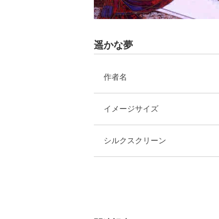
遥かな夢
作者名
イメージサイズ
シルクスクリーン