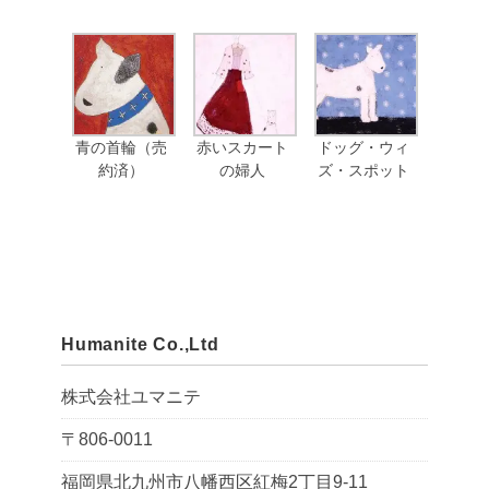
青の首輪（売
赤いスカート
ドッグ・ウィ
約済）
の婦人
ズ・スポット
Humanite Co.,Ltd
株式会社ユマニテ
〒806-0011
福岡県北九州市八幡西区紅梅2丁目9-11