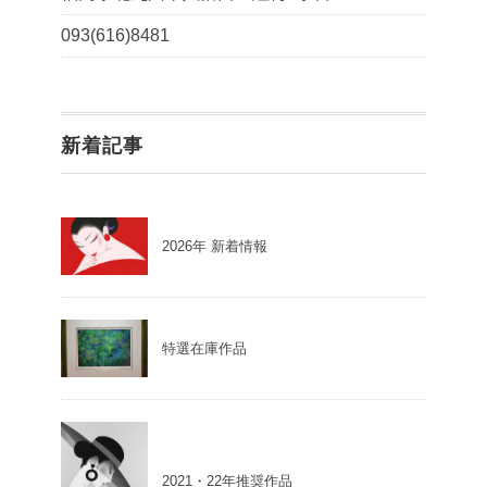
093(616)8481
新着記事
2026年 新着情報
特選在庫作品
2021・22年推奨作品