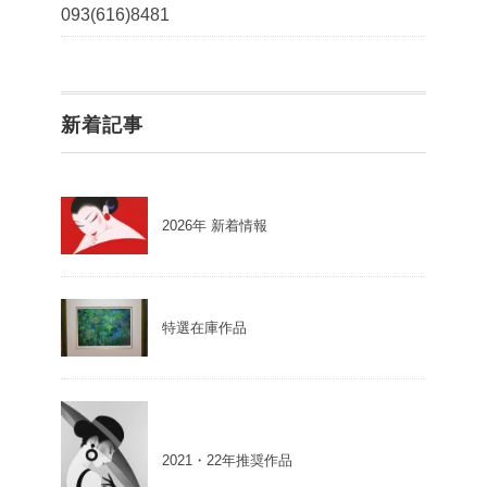
093(616)8481
新着記事
2026年 新着情報
特選在庫作品
2021・22年推奨作品