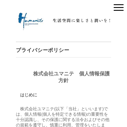
プライバシーポリシー
株式会社ユマニテ 個人情報保護
方針
はじめに
株式会社ユマニテ(以下「当社」といいます)で
は、個人情報(個人を特定できる情報)の重要性を
十分認識し、その保護に関する法令およびその他
の規範を遵守し、慎重に利用、管理をいたしま