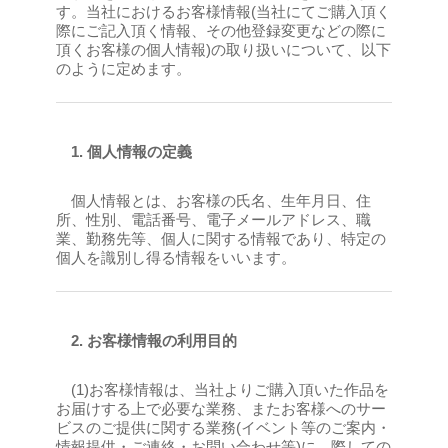
す。当社におけるお客様情報(当社にてご購入頂く
際にご記入頂く情報、その他登録変更などの際に
頂くお客様の個人情報)の取り扱いについて、以下
のように定めます。
1.
個人情報の定義
個人情報とは、お客様の氏名、生年月日、住
所、性別、電話番号、電子メールアドレス、職
業、勤務先等、個人に関する情報であり、特定の
個人を識別し得る情報をいいます。
2.
お客様情報の利用目的
(1)お客様情報は、当社よりご購入頂いた作品を
お届けする上で必要な業務、またお客様へのサー
ビスのご提供に関する業務(イベント等のご案内・
情報提供・ご連絡・お問い合わせ等)に 際しての