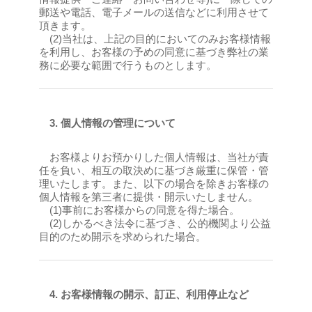
郵送や電話、電子メールの送信などに利用させて
頂きます。
(2)当社は、上記の目的においてのみお客様情報
を利用し、お客様の予めの同意に基づき弊社の業
務に必要な範囲で行うものとします。
3.
個人情報の管理について
お客様よりお預かりした個人情報は、当社が責
任を負い、相互の取決めに基づき厳重に保管・管
理いたします。また、以下の場合を除きお客様の
個人情報を第三者に提供・開示いたしません。
(1)事前にお客様からの同意を得た場合。
(2)しかるべき法令に基づき、公的機関より公益
目的のため開示を求められた場合。
4.
お客様情報の開示、訂正、利用停止など