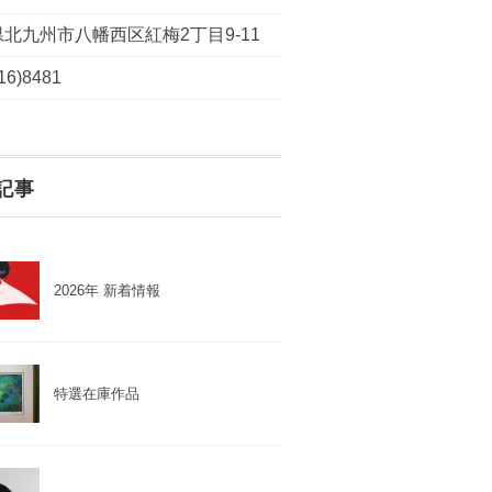
北九州市八幡西区紅梅2丁目9-11
16)8481
記事
2026年 新着情報
特選在庫作品