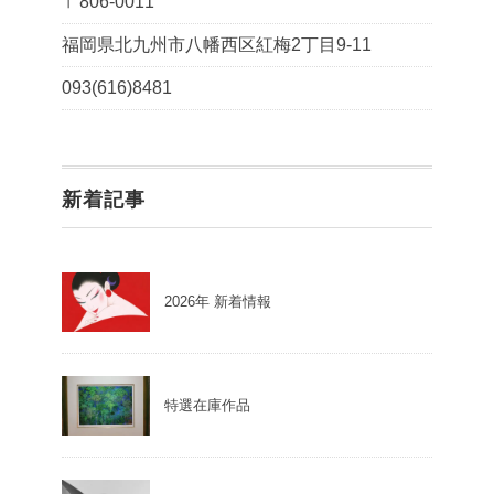
〒806-0011
福岡県北九州市八幡西区紅梅2丁目9-11
093(616)8481
新着記事
2026年 新着情報
特選在庫作品