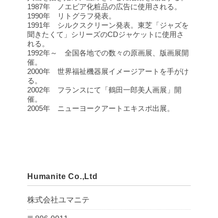
1987年 ノエビア化粧品の広告に使用される。
1990年 リトグラフ発表。
1991年 シルクスクリーン発表。東芝「ジャズを
聞きたくて」シリーズのCDジャケットに使用さ
れる。
1992年～ 全国各地での数々の原画展、版画展開
催。
2000年 世界福祉機器展イメージアートを手がけ
る。
2002年 フランスにて「鶴田一郎美人画展」開
催。
2005年 ニューヨークアートエキスポ出展。
Humanite Co.,Ltd
株式会社ユマニテ