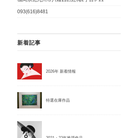
093(616)8481
新着記事
2026年 新着情報
特選在庫作品
2021・22年推奨作品