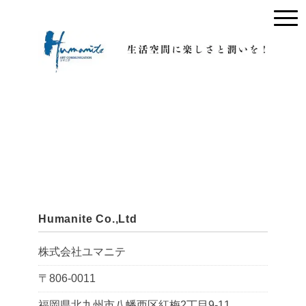
Humanite Co.,Ltd
株式会社ユマニテ
〒806-0011
福岡県北九州市八幡西区紅梅2丁目9-11