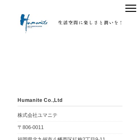
Humanite Co.,Ltd
株式会社ユマニテ
〒806-0011
福岡県北九州市八幡西区紅梅2丁目9-11