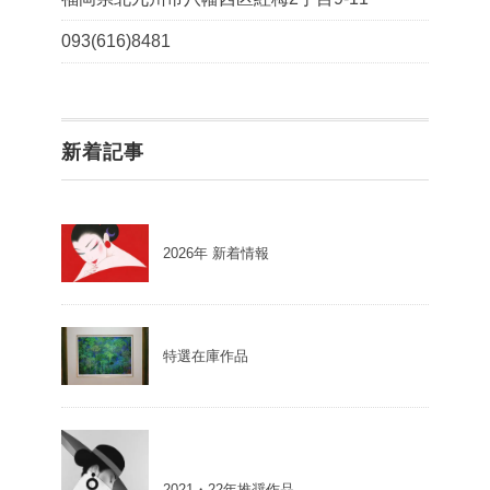
093(616)8481
新着記事
2026年 新着情報
特選在庫作品
2021・22年推奨作品