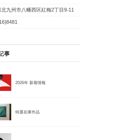
北九州市八幡西区紅梅2丁目9-11
16)8481
記事
2026年 新着情報
特選在庫作品