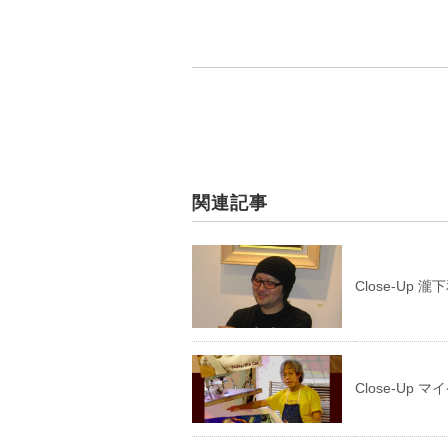
関連記事
Close-Up 瀧
Close-Up 