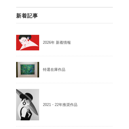
新着記事
2026年 新着情報
特選在庫作品
2021・22年推奨作品