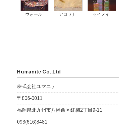
ウォール
アロワナ
セイメイ
Humanite Co.,Ltd
株式会社ユマニテ
〒806-0011
福岡県北九州市八幡西区紅梅2丁目9-11
093(616)8481