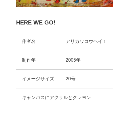
HERE WE GO!
作者名
アリカワコウヘイ！
制作年
2005年
イメージサイズ
20号
キャンバスにアクリルとクレヨン