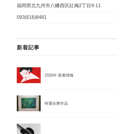
福岡県北九州市八幡西区紅梅2丁目9-11
093(616)8481
新着記事
2026年 新着情報
特選在庫作品