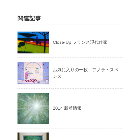
関連記事
Close-Up フランス現代作家
お気に入りの一枚 アノラ・スペ
ンス
2014 新着情報